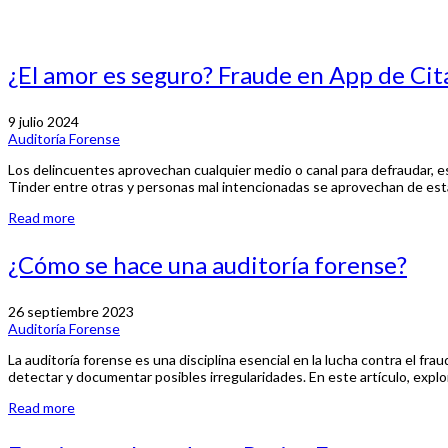
¿El amor es seguro? Fraude en App de Cit
9 julio 2024
Auditoría Forense
Los delincuentes aprovechan cualquier medio o canal para defraudar, e
Tinder entre otras y personas mal intencionadas se aprovechan de esta
Read more
¿Cómo se hace una auditoría forense?
26 septiembre 2023
Auditoría Forense
La auditoría forense es una disciplina esencial en la lucha contra el frau
detectar y documentar posibles irregularidades. En este artículo, expl
Read more