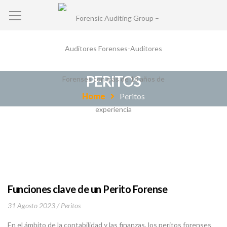
PERITOS
Home
Peritos
Funciones clave de un Perito Forense
31 Agosto 2023
Peritos
En el ámbito de la contabilidad y las finanzas, los peritos forenses