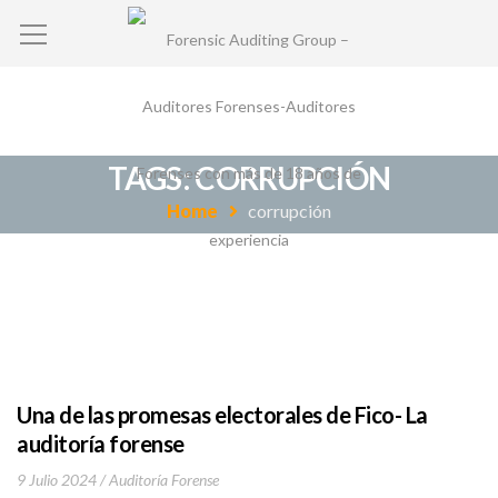
TAGS: CORRUPCIÓN
Home
corrupción
Una de las promesas electorales de Fico- La
auditoría forense
9 Julio 2024
Auditoría Forense