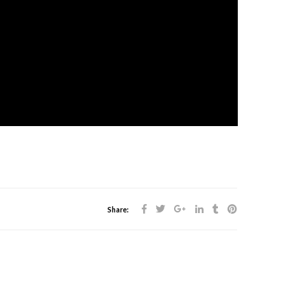
Share: