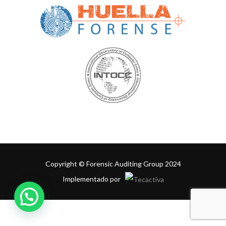
Copyright © Forensic Auditing Group 2024
Implementado por