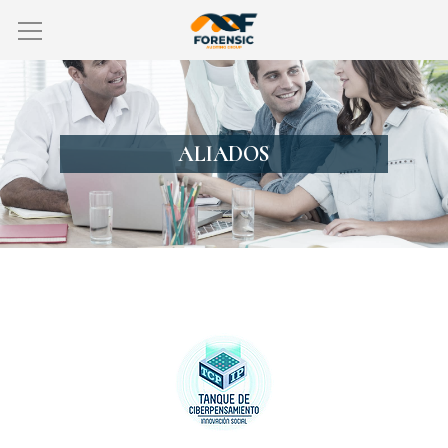
ALIADOS