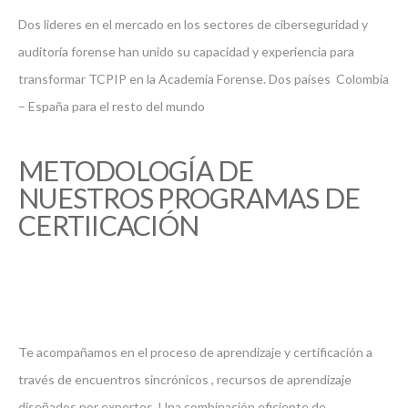
Dos lideres en el mercado en los sectores de ciberseguridad y
auditoría forense han unido su capacidad y experiencia para
transformar TCPIP en la Academia Forense. Dos países Colombia
– España para el resto del mundo
METODOLOGÍA DE
NUESTROS PROGRAMAS DE
CERTIICACIÓN
Te acompañamos en el proceso de aprendizaje y certificación a
través de encuentros sincrónicos , recursos de aprendizaje
diseñados por expertos. Una combinación eficiente de