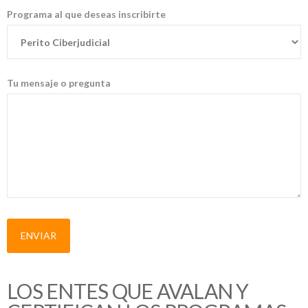
Programa al que deseas inscribirte
Tu mensaje o pregunta
LOS ENTES QUE AVALAN Y