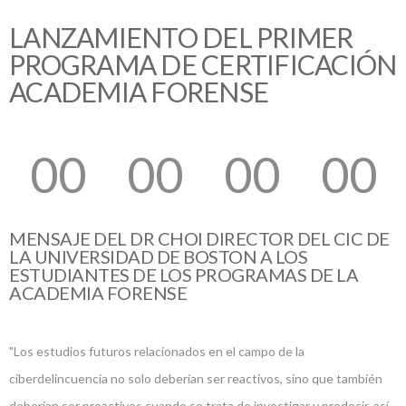
LANZAMIENTO DEL PRIMER
PROGRAMA DE CERTIFICACIÓN
ACADEMIA FORENSE
00
00
00
00
MENSAJE DEL DR CHOI DIRECTOR DEL CIC DE
LA UNIVERSIDAD DE BOSTON A LOS
ESTUDIANTES DE LOS PROGRAMAS DE LA
ACADEMIA FORENSE
"Los estudios futuros relacionados en el campo de la
ciberdelincuencia no solo deberían ser reactivos, sino que también
deberían ser proactivos cuando se trata de investigar y predecir, así