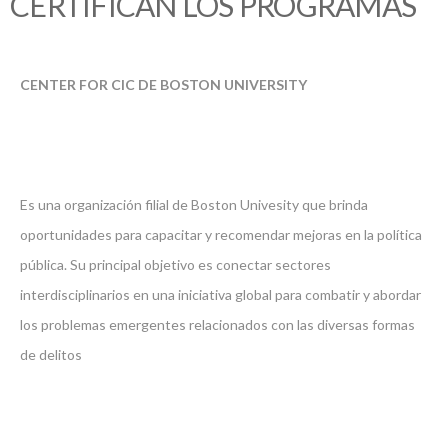
CERTIFICAN LOS PROGRAMAS
CENTER FOR CIC DE BOSTON UNIVERSITY
Es una organización filial de Boston Univesity que brinda
oportunidades para capacitar y recomendar mejoras en la política
pública. Su principal objetivo es conectar sectores
interdisciplinarios en una iniciativa global para combatir y abordar
los problemas emergentes relacionados con las diversas formas
de delitos