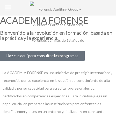
ACADEMIA FORENSE
Bienvenido a la revolución en formación, basada en
la práctica y la experiencia.
Haz clic aquí para consultar los programas
La ACADEMIA FORENSE es una iniciativa de prestigio internacional,
reconocida por su excelencia en la gestión de conocimiento de alta
calidad y por su capacidad para acreditar profesionales con
certificados en competencias específicas. Esta iniciativa juega un
papel crucial en preparar a las instituciones para enfrentar los
desafíos emergentes en un entorno globalizado y en constante