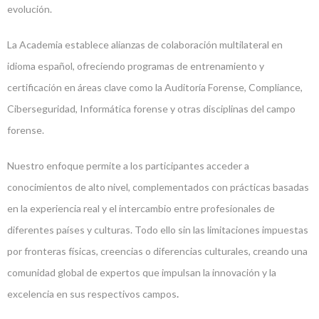
evolución.
La Academia establece alianzas de colaboración multilateral en
idioma español, ofreciendo programas de entrenamiento y
certificación en áreas clave como la Auditoría Forense, Compliance,
Ciberseguridad, Informática forense y otras disciplinas del campo
forense.
Nuestro enfoque permite a los participantes acceder a
conocimientos de alto nivel, complementados con prácticas basadas
en la experiencia real y el intercambio entre profesionales de
diferentes países y culturas. Todo ello sin las limitaciones impuestas
por fronteras físicas, creencias o diferencias culturales, creando una
comunidad global de expertos que impulsan la innovación y la
excelencia en sus respectivos campos
.