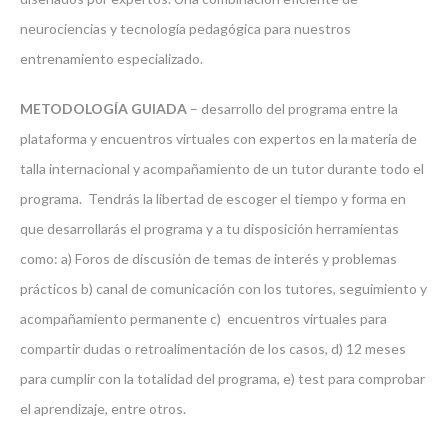
neurociencias y tecnología pedagógica para nuestros
entrenamiento especializado.
METODOLOGÍA GUIADA
– desarrollo del programa entre la
plataforma y encuentros virtuales con expertos en la materia de
talla internacional y acompañamiento de un tutor durante todo el
programa. Tendrás la libertad de escoger el tiempo y forma en
que desarrollarás el programa y a tu disposición herramientas
como: a) Foros de discusión de temas de interés y problemas
prácticos b) canal de comunicación con los tutores, seguimiento y
acompañamiento permanente c) encuentros virtuales para
compartir dudas o retroalimentación de los casos, d) 12 meses
para cumplir con la totalidad del programa, e) test para comprobar
el aprendizaje, entre otros.