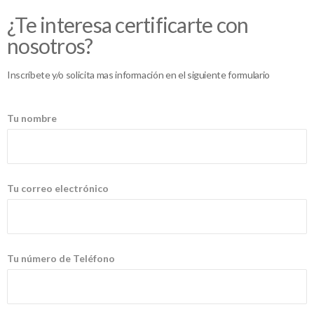
¿Te interesa certificarte con
nosotros?
Inscríbete y/o solicita mas información en el siguiente formulario
Tu nombre
Tu correo electrónico
Tu número de Teléfono