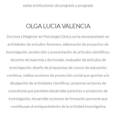
varias instituciones de pregrado y posgrado
OLGA LUCIA VALENCIA
Doctora y Magister en Psicología Clínica se ha desempeñado en
actividades de estudios forenses, elaboración de proyectos de
investigación, producción y presentación de artículos científicos,
docente de maestría y doctorado, evaluador de artículos de
investigación, diseño de propuestas de cursos de educación
continua, realizar acciones de proyección social que aportan a la
divulgación de actividades científicas, proponer acciones de
consultoría que permitan desarrollar patentes o productos de
investigación, desarrollar acciones de formación personal que
contribuyan al enriquecimiento de la actividad investigativa