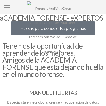
aCADEMIA FORENSE- eXPERTOS
Haz clic para conocer los programas
Tenemos la oportunidad de
aprender de los mejores.
Amigos de la ACADEMIA
FORENSE que esta dejando huella
en el mundo forense.
MANUEL HUERTAS
Especialista en tecnología forense y recuperación de datos,