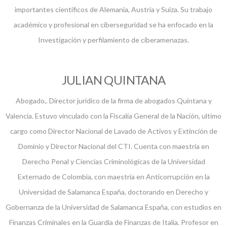
importantes científicos de Alemania, Austria y Suiza. Su trabajo
académico y profesional en ciberseguridad se ha enfocado en la
Investigación y perfilamiento de ciberamenazas.
JULIAN QUINTANA
Abogado,. Director jurídico de la firma de abogados Quintana y
Valencia. Estuvo vinculado con la Fiscalía General de la Nación, ultimo
cargo como Director Nacional de Lavado de Activos y Extinción de
Dominio y Director Nacional del CTI. Cuenta con maestría en
Derecho Penal y Ciencias Criminológicas de la Universidad
Externado de Colombia, con maestría en Anticorrupción en la
Universidad de Salamanca España, doctorando en Derecho y
Gobernanza de la Universidad de Salamanca España, con estudios en
Finanzas Criminales en la Guardia de Finanzas de Italia. Profesor en