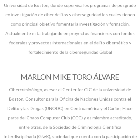
Universidad de Boston, donde supervisa los programas de posgrado
en investigación de ciber delitos y ciberseguridad los cuales tienen
como principal objetivo fomentar la investigación y formación.
Actualmente esta trabajando en proyectos financieros con fondos
federales y proyectos internacionales en el delito cibernético y
fortalecimiento de la ciberseguridad Global
MARLON MIKE TORO ÁLVARE
Cibercriminólogo, asesor el Center for CIC de la universidad de
Boston, Consultor para la Oficina de Naciones Unidas contra el
Delito y las Drogas (UNODC) en Centroamérica y el Caribe, Hace
parte del Chaos Computer Club (CCC) y es miembro acreditado,
entre otras, de la Sociedad de Criminología Científica
Interdisciplinaria (GiwK), sociedad que cuenta con la participación de