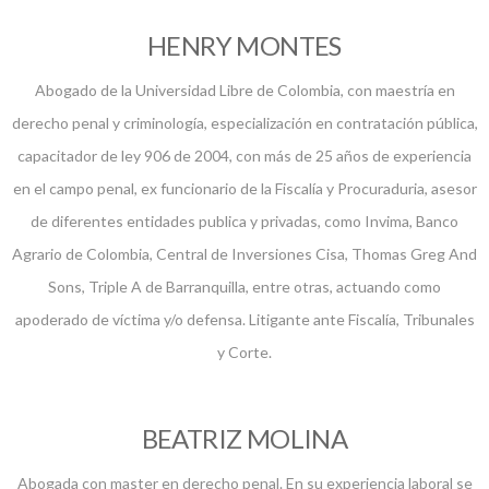
HENRY MONTES
Abogado de la Universidad Libre de Colombia, con maestría en
derecho penal y criminología, especialización en contratación pública,
capacitador de ley 906 de 2004, con más de 25 años de experiencia
en el campo penal, ex funcionario de la Fiscalía y Procuraduria, asesor
de diferentes entidades publica y privadas, como Invima, Banco
Agrario de Colombia, Central de Inversiones Cisa, Thomas Greg And
Sons, Triple A de Barranquilla, entre otras, actuando como
apoderado de víctima y/o defensa. Litigante ante Fiscalía, Tribunales
y Corte.
BEATRIZ MOLINA
Abogada con master en derecho penal. En su experiencia laboral se