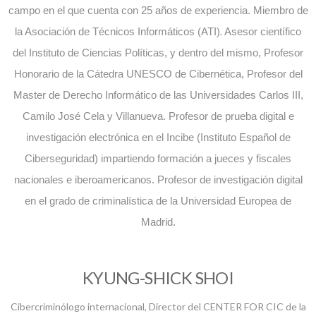
campo en el que cuenta con 25 años de experiencia. Miembro de
.
la Asociación de Técnicos Informáticos (ATI)
Asesor científico
del Instituto de Ciencias Políticas, y dentro del mismo, Profesor
Honorario de la Cátedra UNESCO de Cibernética, Profesor del
Master de Derecho Informático de las Universidades Carlos III,
Camilo José Cela y Villanueva. Profesor de prueba digital e
investigación electrónica en el Incibe (Instituto Español de
Ciberseguridad) impartiendo formación a jueces y fiscales
nacionales e iberoamericanos. Profesor de investigación digital
en el grado de criminalística de la Universidad Europea de
Madrid.
KYUNG-SHICK SHOI
Cibercriminólogo internacional, Director del CENTER FOR CIC de la